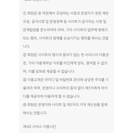
① 회원은 본 약관에서 규정하는 사항과 운영자가 정한 제반
규정, 공지사항 및 운영정책 등 사이트가 공지하는 사항 및
관계법령을 준수하여야 하며, 기타 사이트의 업무에 방해가
되는 행위, 사이트의 명예를 손상시키는 행위를 해서는 안됩
니다.
② 회원은 사이트의 명시적 동의가 없는 한 서비스의 이용권
한, 기타 이용계약상 지위를 타인에게 양도, 증여할 수 없으
며, 이를 담보로 제공할 수 없습니다.
③ 이용고객은 아이디 및 비밀번호 관리에 상당한 주의를 기
울여야 하며, 운영자나 사이트의 동의 없이 제3자에게 아이
디를 제공하여 이용하게 할 수 없습니다.
④ 회원은 운영자와 사이트 및 제3자의 지적 재산권을 침해
해서는 안됩니다.
제9조 서비스 이용시간