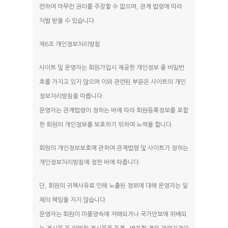
련하여 아무런 권리를 주장할 수 없으며, 관계 법령에 따라
처벌 받을 수 있습니다.
제6조 개인정보처리방침
사이트 및 운영자는 회원가입시 제공한 개인정보 중 비밀번
호를 가지고 있지 않으며 이와 관련된 부분은 사이트의 개인
정보처리방침을 따릅니다.
운영자는 관계법령이 정하는 바에 따라 회원등록정보를 포함
한 회원의 개인정보를 보호하기 위하여 노력을 합니다.
회원의 개인정보보호에 관하여 관계법령 및 사이트가 정하는
개인정보처리방침에 정한 바에 따릅니다.
단, 회원의 귀책사유로 인해 노출된 정보에 대해 운영자는 일
체의 책임을 지지 않습니다.
운영자는 회원이 미풍양속에 저해되거나 국가안보에 위배되