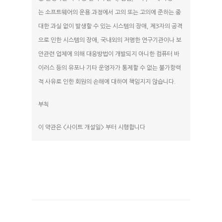
는 소프트웨어의 운용 과정에서 고의 또는 고의에 준하는 중
대한 과실 없이 발생할 수 있는 시스템의 장애, 제3자의 공격
으로 인한 시스템의 장애, 국내외의 저명한 연구기관이나 보
안관련 업체에 의해 대응방법이 개발되지 아니한 컴퓨터 바
이러스 등의 유포나 기타 운영자가 통제할 수 없는 불가항력
적 사유로 인한 회원의 손해에 대하여 책임지지 않습니다.
부칙
이 약관은 <사이트 개설일> 부터 시행합니다