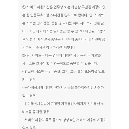
① 서비스 이용시간은 업무상 또는 기술상 특별한 지장이 없
는 한 연중무휴 1일 24시간을 원칙으로 합니다. 단, 사이트
는 시스템 정기점검, 증설 및 교체를 위해 사이트가 정한 날
이나 시간에 서비스를 일시중단 할 수 있으며 예정된 작업으
로 인한 서비스 일시 중단은 사이트의 홈페이지에 사전에 공
지하오니 수시로 참고하시길 바랍니다.
② 단, 사이트는 다음 경우에 대하여 사전 공지나 예고없이
서비스를 일시적 혹은 영구적으로 중단할 수 있습니다.
– 긴급한 시스템 점검, 증설, 교체, 고장 혹은 오동작을 일으
키는 경우
– 국가비상사태, 정전, 천재지변 등의 불가항력적인 사유가
있는 경우
– 전기통신사업법에 규정된 기간통신사업자가 전기통신 서
비스를 중지한 경우
– 서비스 이용의 폭주 등으로 정상적인 서비스 이용에 지장이
있는 경우