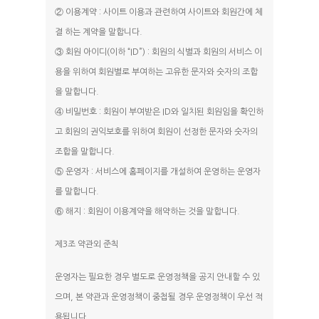
② 이용계약 : 사이트 이용과 관련하여 사이트와 회원간에 체
결 하는 계약을 말합니다.
③ 회원 아이디(이하 “ID”) : 회원의 식별과 회원의 서비스 이
용을 위하여 회원별로 부여하는 고유한 문자와 숫자의 조합
을 말합니다.
④ 비밀번호 : 회원이 부여받은 ID와 일치된 회원임을 확인하
고 회원의 권익보호를 위하여 회원이 선정한 문자와 숫자의
조합을 말합니다.
⑤ 운영자 : 서비스에 홈페이지를 개설하여 운영하는 운영자
를 말합니다.
⑥ 해지 : 회원이 이용계약을 해약하는 것을 말합니다.
제3조 약관외 준칙
운영자는 필요한 경우 별도로 운영정책을 공지 안내할 수 있
으며, 본 약관과 운영정책이 중첩될 경우 운영정책이 우선 적
용됩니다.