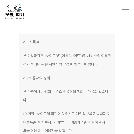
Hit enter to search or ESC to close
제1조 목적
본 이용약관은 “사이트명”(이하 “사이트”)의 서비스의 이용조
건과 운영에 관한 제반사항 규정을 목적으로 합니다.
제2조 용어의 정의
본 약관에서 사용되는 주요한 용어의 정의는 다음과 같습니
다.
① 회원 : 사이트의 약관에 동의하고 개인정보를 제공하여 회
원등록을 한 자로서, 사이트와의 이용계약을 체결하고 사이
트를 이용하는 이용자를 말합니다.