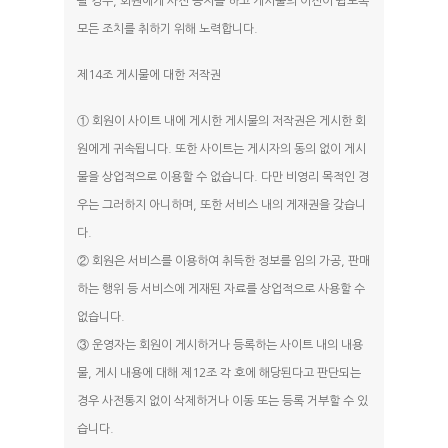
될 경우, 회원에게 사전 공지를 하고 게시물의 이전이 쉽도록
모든 조치를 취하기 위해 노력합니다.
제14조 게시물에 대한 저작권
① 회원이 사이트 내에 게시한 게시물의 저작권은 게시한 회
원에게 귀속됩니다. 또한 사이트는 게시자의 동의 없이 게시
물을 상업적으로 이용할 수 없습니다. 다만 비영리 목적인 경
우는 그러하지 아니하며, 또한 서비스 내의 게재권을 갖습니
다.
② 회원은 서비스를 이용하여 취득한 정보를 임의 가공, 판매
하는 행위 등 서비스에 게재된 자료를 상업적으로 사용할 수
없습니다.
③ 운영자는 회원이 게시하거나 등록하는 사이트 내의 내용
물, 게시 내용에 대해 제12조 각 호에 해당된다고 판단되는
경우 사전통지 없이 삭제하거나 이동 또는 등록 거부할 수 있
습니다.