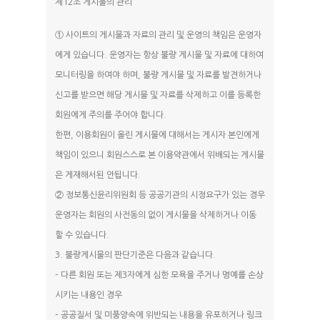
제12조 게시물의 관리
① 사이트의 게시물과 자료의 관리 및 운영의 책임은 운영자
에게 있습니다. 운영자는 항상 불량 게시물 및 자료에 대하여
모니터링을 하여야 하며, 불량 게시물 및 자료를 발견하거나
신고를 받으면 해당 게시물 및 자료를 삭제하고 이를 등록한
회원에게 주의를 주어야 합니다.
한편, 이용회원이 올린 게시물에 대해서는 게시자 본인에게
책임이 있으니 회원스스로 본 이용약관에서 위배되는 게시물
은 게재해서된 안됩니다.
② 정보통신윤리위원회 등 공공기관의 시정요구가 있는 경우
운영자는 회원의 사전동의 없이 게시물을 삭제하거나 이동
할 수 있습니다.
3. 불량게시물의 판단기준은 다음과 같습니다.
– 다른 회원 또는 제3자에게 심한 모욕을 주거나 명예를 손상
시키는 내용인 경우
– 공공질서 및 미풍양속에 위반되는 내용을 유포하거나 링크