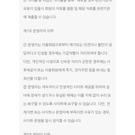
는 게시물 등 위법한 게시물을 등록 · 배포할 경우 관련기관의
요청이 있을시 회원의 자료를 열람 및 해당 자료를 관련기관
에 제출할 수 있습니다.
제7조 운영자의 의무
① 운영자는 이용회원으로부터 제기되는 의견이나 불만이 정
당하다고 인정할 경우에는 가급적빨리 처리하여야 합니다.
다만, 개인적인 사정으로 신속한 처리가 곤란한 경우에는 사
후에공지 또는 이용회원에게 쪽지, 전자우편 등을 보내는 등
최선을 다합니다.
② 운영자는 계속적이고 안정적인 사이트 제공을 위하여 설
비에 장애가 생기거나 유실된 때에는 이를 지체 없이 수리 또
는 복구할 수 있도록 사이트에 요구할 수 있습니다. 다만, 천
재지변 또는 사이트나 운영자에 부득이한 사유가 있는 경우,
사이트 운영을 일시 정지할 수 있습니다.
제8조 회원의 의무