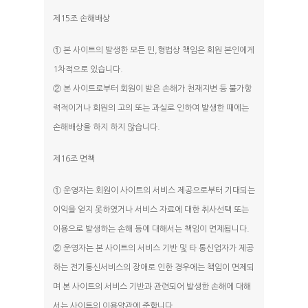
제15조 손해배상
① 본 사이트의 발생한 모든 민,형법상 책임은 회원 본인에게
1차적으로 있습니다.
② 본 사이트로부터 회원이 받은 손해가 천재지변 등 불가항
력적이거나 회원의 고의 또는 과실로 인하여 발생한 때에는
손해배상을 하지 하지 않습니다.
제16조 면책
① 운영자는 회원이 사이트의 서비스 제공으로부터 기대되는
이익을 얻지 못하였거나 서비스 자료에 대한 취사선택 또는
이용으로 발생하는 손해 등에 대해서는 책임이 면제됩니다.
② 운영자는 본 사이트의 서비스 기반 및 타 통신업자가 제공
하는 전기통신서비스의 장애로 인한 경우에는 책임이 면제되
며 본 사이트의 서비스 기반과 관련되어 발생한 손해에 대해
서는 사이트의 이용약관에 준합니다