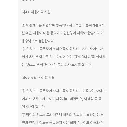
제4조 이용계약 체결
① 이용계약은 회원으로 등록하여 사이트를 이용하려는 자의
본 약관 내용에 대한 동의와 가입신청에 대하여 운영자의 이
용승낙으로 성립합니다.
② 회원으로 등록하여 서비스를 이용하려는 자는 사이트 가
입신청시 본 약관을 읽고 아래에 있는 “동의합니다”를 선택하
는 것으로 본 약관에 대한 동의 의사 표시를 합니다.
제5조 서비스 이용 신청
① 회원으로 등록하여 사이트를 이용하려는 이용자는 사이트
에서 요청하는 제반정보(이용자ID,비밀번호, 닉네임 등)를
제공해야 합니다.
② 타인의 정보를 도용하거나 허위의 정보를 등록하는 등 본
인의 진정한 정보를 등록하지 않은 회원은 사이트 이용과 관