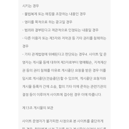
시키는 경우
– 불법복제 또는 해킹을 조장하는 내용인 경우
– 영리를 목적으로 하는 광고일 경우
– 범죄와 결부된다고 객관적으로 인정되는 내용일 경우
– 다른 이용자 또는 제3자와 저작권 등 기타 권리를 침해하는
경우
– 기타 관계법령에 위배된다고 판단되는 경우4. 사이트 및 운
영자는 게시물 등에 대하여 제3자로부터 명예훼손, 지적재산
권 등의 권리 침해를 이유로 게시중단 요청을 받은 경우 이를
임시로 게시중단(전송중단)할 수 있으며, 게시중단 요청자와
게시물 등록자 간에 소송, 합의 기타 이에 준하는 관련기관의
결정 등이 이루어져 사이트에 접수된 경우 이에 따릅니다.
제13조 게시물의 보관
사이트 운영자가 불가피한 사정으로 본 사이트를 중단하게