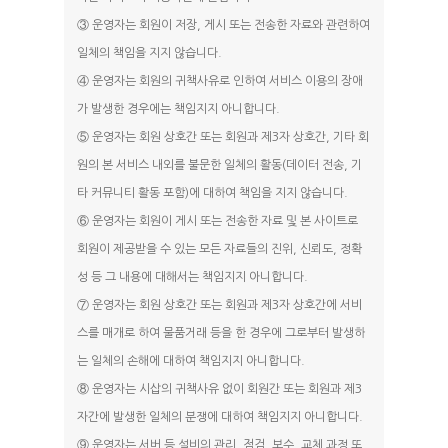
③ 운영자는 회원이 저장, 게시 또는 전송한 자료와 관련하여
일체의 책임을 지지 않습니다.
④ 운영자는 회원의 귀책사유로 인하여 서비스 이용의 장애
가 발생한 경우에는 책임지지 아니합니다.
⑤ 운영자는 회원 상호간 또는 회원과 제3자 상호간, 기타 회
원의 본 서비스 내외를 불문한 일체의 활동(데이터 전송, 기
타 커뮤니티 활동 포함)에 대하여 책임을 지지 않습니다.
⑥ 운영자는 회원이 게시 또는 전송한 자료 및 본 사이트로
회원이 제공받을 수 있는 모든 자료들의 진위, 신뢰도, 정확
성 등 그 내용에 대해서는 책임지지 아니합니다.
⑦ 운영자는 회원 상호간 또는 회원과 제3자 상호간에 서비
스를 매개로 하여 물품거래 등을 한 경우에 그로부터 발생하
는 일체의 손해에 대하여 책임지지 아니합니다.
⑧ 운영자는 시삽의 귀책사유 없이 회원간 또는 회원과 제3
자간에 발생한 일체의 분쟁에 대하여 책임지지 아니합니다.
⑨ 운영자는 서버 등 설비의 관리, 점검, 보수, 교체 과정 또